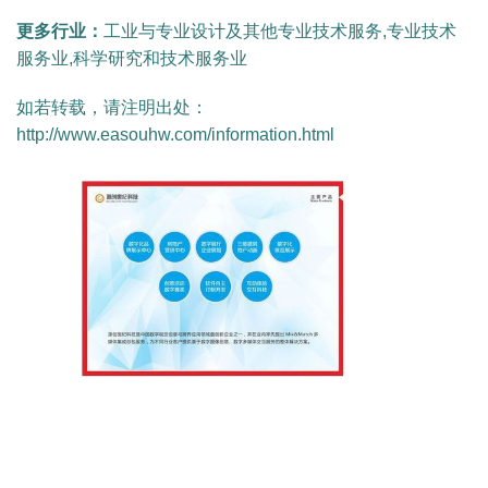
更多行业：
工业与专业设计及其他专业技术服务,专业技术
服务业,科学研究和技术服务业
如若转载，请注明出处：
http://www.easouhw.com/information.html