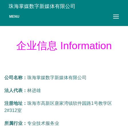
珠海掌媒数字新媒体有限公司
MENU
企业信息 Information
公司名称：
珠海掌媒数字新媒体有限公司
法人代表：
林进雄
注册地址：
珠海市高新区唐家湾镇软件园路1号教学区
2#312室
所属行业：
专业技术服务业