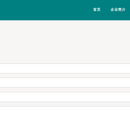
首页
企业简介