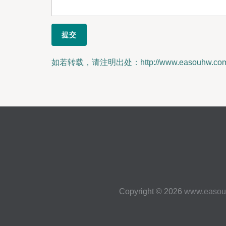
如若转载，请注明出处：http://www.easouhw.com/l
Copyright © 2026
www.easou