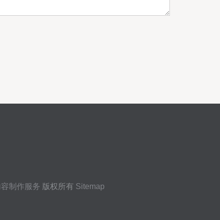
内容制作服务
版权所有
Sitemap