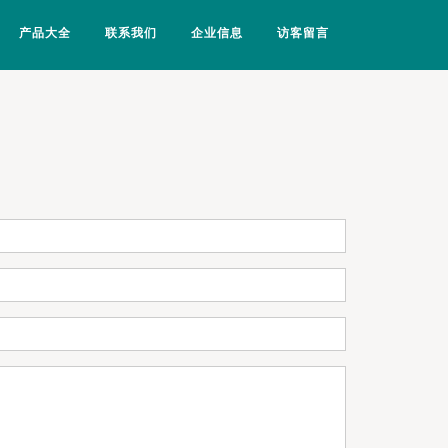
产品大全
联系我们
企业信息
访客留言