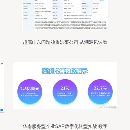
起底山东问题鸡蛋涉事公司 从溯源风波看
数字内容服务行业责任
华南服务型企业SAP数字化转型实战 数字