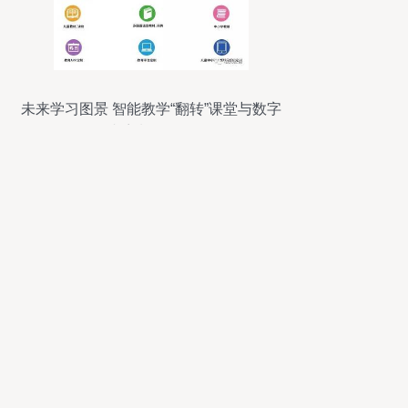
未来学习图景 智能教学“翻转”课堂与数字
内容制作服务