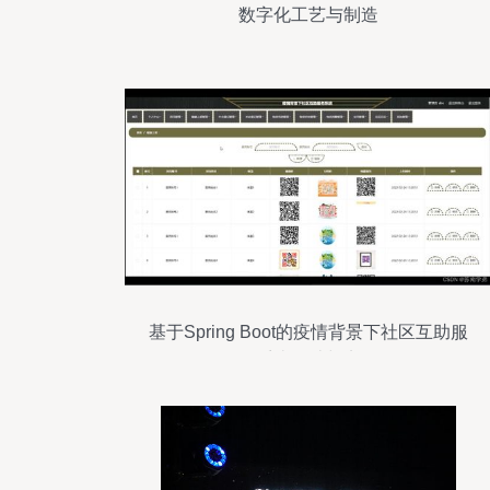
数字化工艺与制造
基于Spring Boot的疫情背景下社区互助服
务系统设计与实现