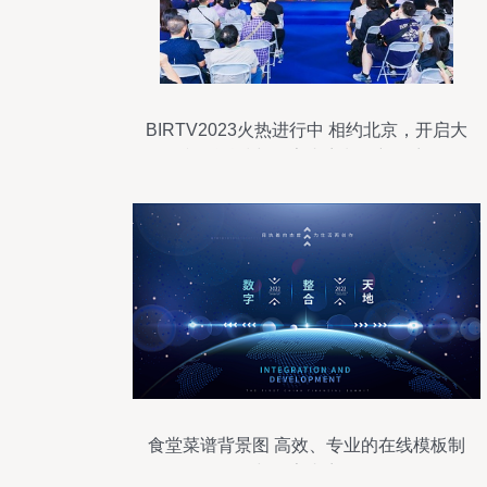
BIRTV2023火热进行中 相约北京，开启大
视听科技与数字内容制作新篇章
食堂菜谱背景图 高效、专业的在线模板制
作与数字内容服务