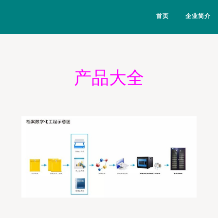
首页
企业简介
产品大全