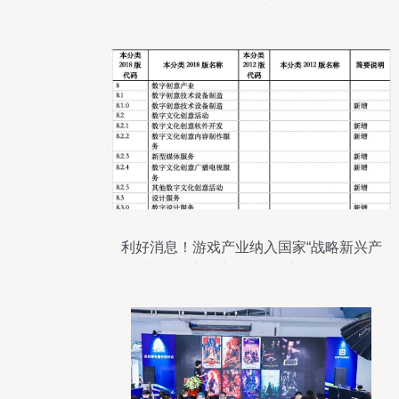
设计与实现
利好消息！游戏产业纳入国家“战略新兴产
业”，数字内容制作服务迎来新机遇