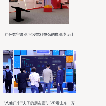
红色数字展览 沉浸式科技馆的魔法境设计
探索
“八仙归来”“夫子的朋友圈”、VR看山东…齐