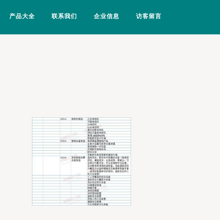
产品大全
联系我们
企业信息
访客留言