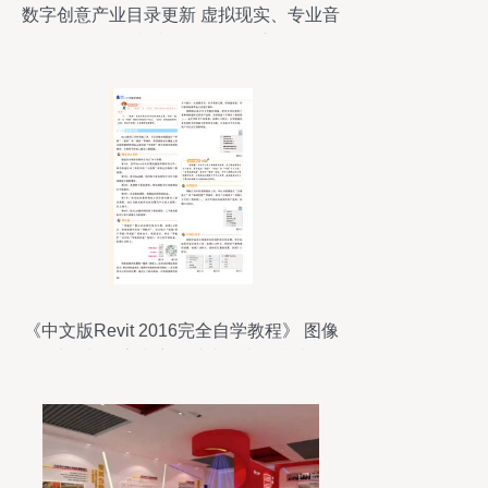
数字创意产业目录更新 虚拟现实、专业音
响、影视制作等全面纳入
《中文版Revit 2016完全自学教程》 图像
处理与数字内容设计者的必备指南