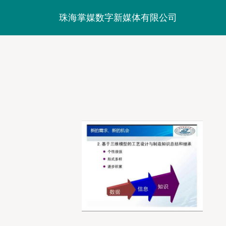
珠海掌媒数字新媒体有限公司