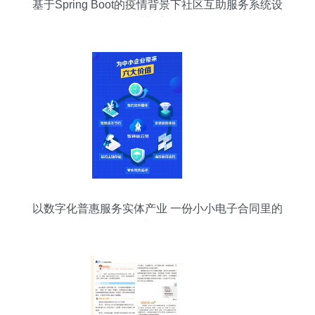
基于Spring Boot的疫情背景下社区互助服务系统设
计与实现
以数字化普惠服务实体产业 一份小小电子合同里的
大担当