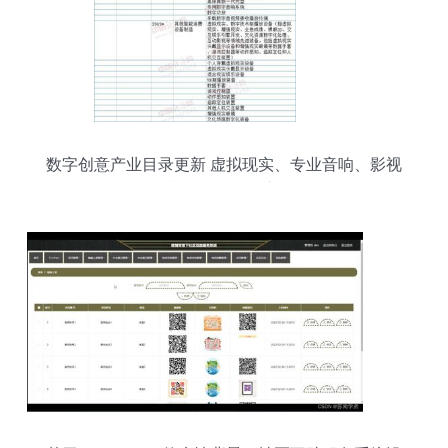
数字创意产业目录更新 虚拟现实、专业音响、影视
制作等全面纳入