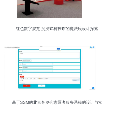
红色数字展览 沉浸式科技馆的魔法境设计探索
基于SSM的北京冬奥会志愿者服务系统的设计与实
现