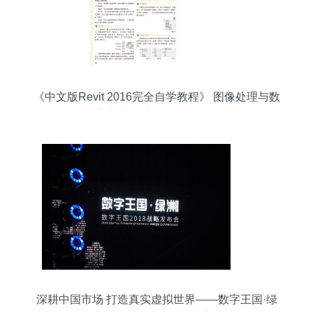
《中文版Revit 2016完全自学教程》 图像处理与数
字内容设计者的必备指南
深耕中国市场 打造真实虚拟世界——数字王国·绿