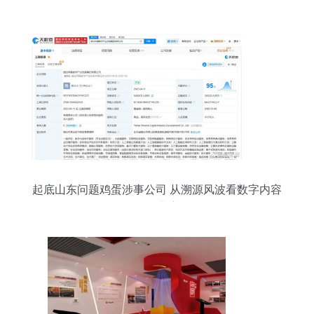
洲2018战略发布会在京举行
起底山东问题鸡蛋涉事公司 从溯源风波看数字内容
服务行业责任