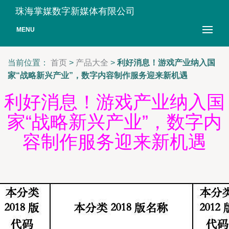
珠海掌媒数字新媒体有限公司
MENU
当前位置：
首页
>
产品大全
>
利好消息！游戏产业纳入国
家“战略新兴产业”，数字内容制作服务迎来新机遇
利好消息！游戏产业纳入国
家“战略新兴产业”，数字内
容制作服务迎来新机遇