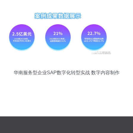
华南服务型企业SAP数字化转型实战 数字内容制作
的破与立