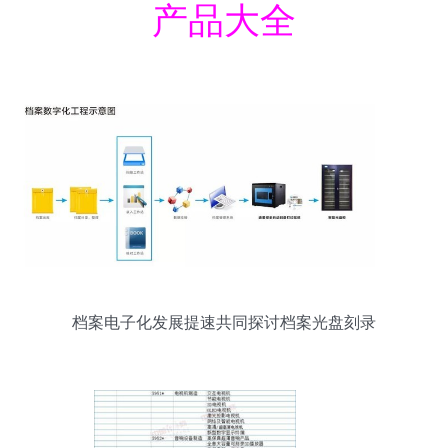
产品大全
档案电子化发展提速共同探讨档案光盘刻录