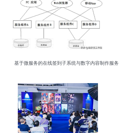
基于微服务的在线签到子系统与数字内容制作服务
Java课程设计项目实例