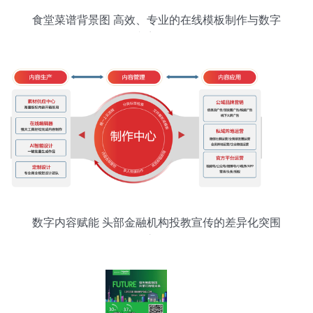
食堂菜谱背景图 高效、专业的在线模板制作与数字
内容服务
数字内容赋能 头部金融机构投教宣传的差异化突围
之路