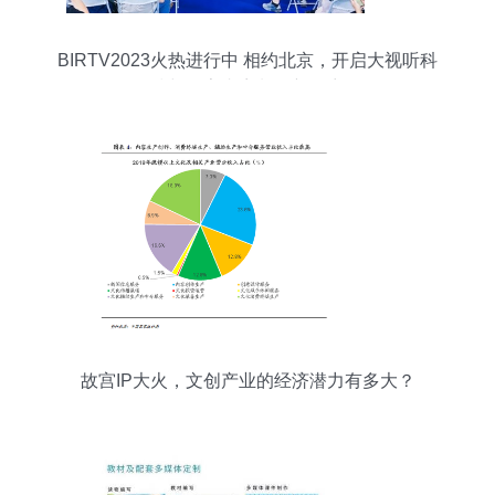
BIRTV2023火热进行中 相约北京，开启大视听科
技与数字内容制作新篇章
故宫IP大火，文创产业的经济潜力有多大？