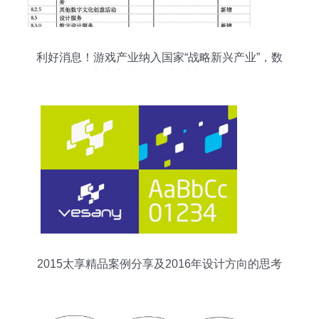
利好消息！游戏产业纳入国家“战略新兴产业”，数
字内容制作服务迎来新机遇
2015太享精品案例分享及2016年设计方向的思考