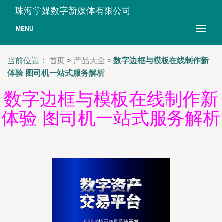
珠海掌媒数字新媒体有限公司
MENU
当前位置：
首页
>
产品大全
>
数字边框与模板在线制作新
体验 图司机一站式服务解析
数字边框与模板在线制作新
体验 图司机一站式服务解析