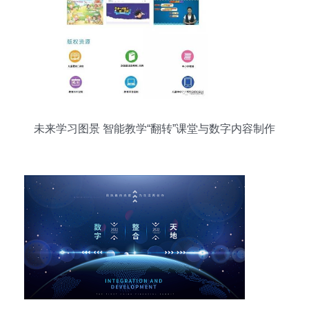
未来学习图景 智能教学“翻转”课堂与数字内容制作
服务